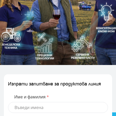
Изпрати запитване за продуктова линия
Име и фамилия