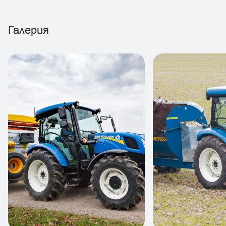
Галерия