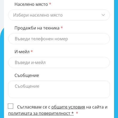
Населено място
Избери населено място
Продажби на техника
И-мейл
Съобщение
Съгласявам се с
общите условия
на сайта и
политиката за поверителност *