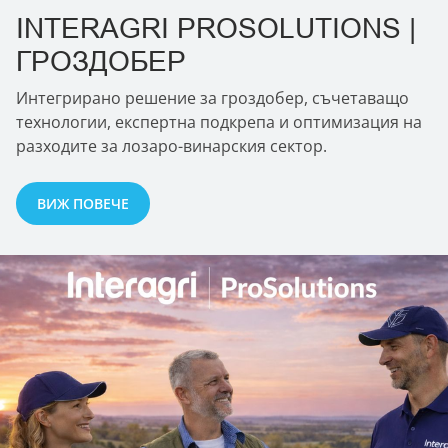
INTERAGRI PROSOLUTIONS |
ГРОЗДОБЕР
Интегрирано решение за гроздобер, съчетаващо
технологии, експертна подкрепа и оптимизация на
разходите за лозаро-винарския сектор.
ВИЖ ПОВЕЧЕ