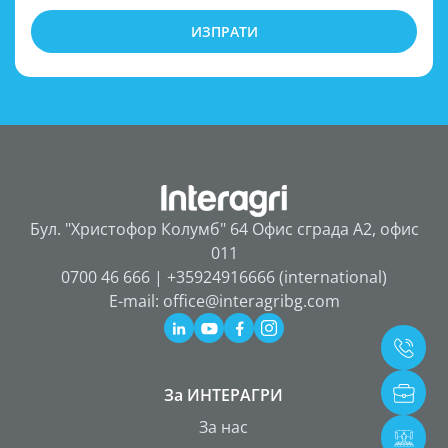
ИЗПРАТИ
Бул. "Христофор Колумб" 64 Офис сграда А2, офис
011
0700 46 666 | +35924916666 (international)
E-mail: office@interagribg.com
За ИНТЕРАГРИ
За нас