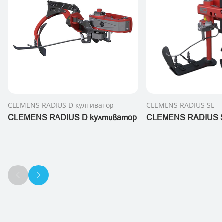
CLEMENS RADIUS D култиватор
CLEMENS RADIUS SL
CLEMENS RADIUS D култиватор
CLEMENS RADIUS 