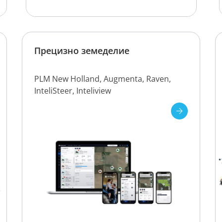
Прецизно земеделие
PLM New Holland, Augmenta, Raven,
InteliSteer, Inteliview