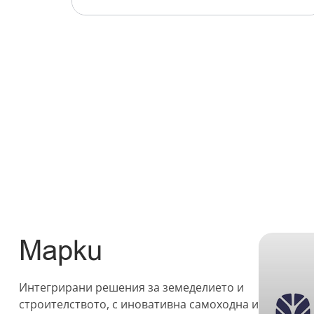
Марки
Интегрирани решения за земеделието и
строителството, с иновативна самоходна и