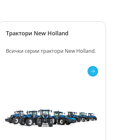
Трактори New Holland
Всички серии трактори New Holland.