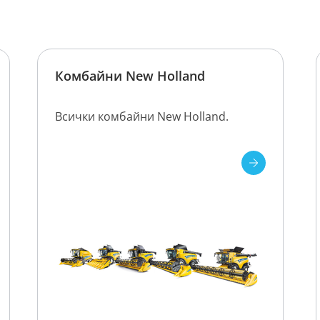
Комбайни New Holland
Всички комбайни New Holland.