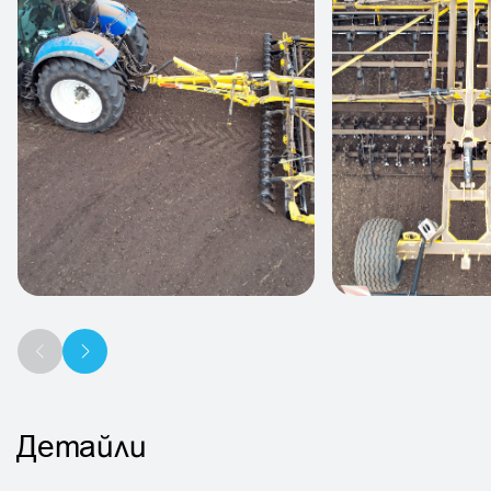
Детайли