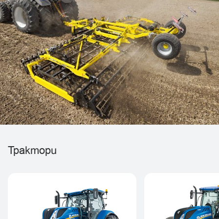
Трактори