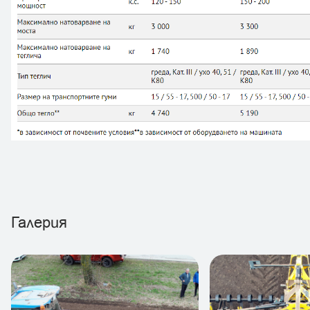
Галерия