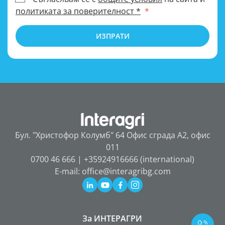
политиката за поверителност *
ИЗПРАТИ
Бул. "Христофор Колумб" 64 Офис сграда А2, офис
011
0700 46 666 | +35924916666 (international)
E-mail: office@interagribg.com
За ИНТЕРАГРИ