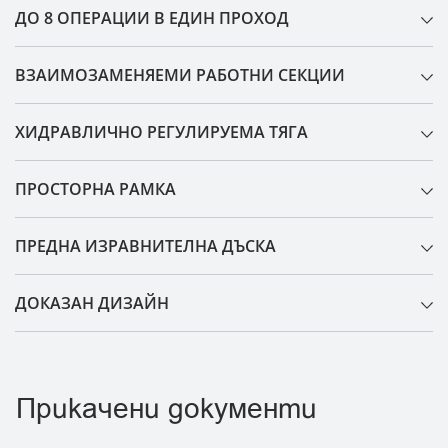
ДО 8 ОПЕРАЦИИ В ЕДИН ПРОХОД
ВЗАИМОЗАМЕНЯЕМИ РАБОТНИ СЕКЦИИ
ХИДРАВЛИЧНО РЕГУЛИРУЕМА ТЯГА
ПРОСТОРНА РАМКА
ПРЕДНА ИЗРАВНИТЕЛНА ДЪСКА
ДОКАЗАН ДИЗАЙН
Прикачени документи