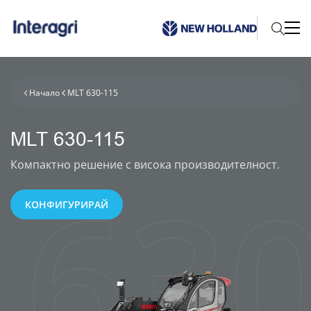
Начало
MLT 630-115
MLT 630-115
Компактно решение с висока производителност.
630
КОНФИГУРИРАЙ