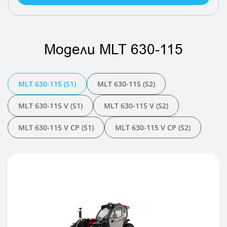
Модели MLT 630-115
MLT 630-115 (S1)
MLT 630-115 (S2)
MLT 630-115 V (S1)
MLT 630-115 V (S2)
MLT 630-115 V CP (S1)
MLT 630-115 V CP (S2)