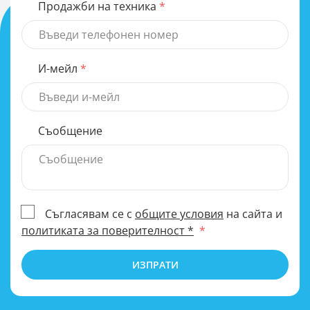
Продажби на техника
И-мейл
Съобщение
Съгласявам се с
общите условия
на сайта и
политиката за поверителност *
ИЗПРАТИ