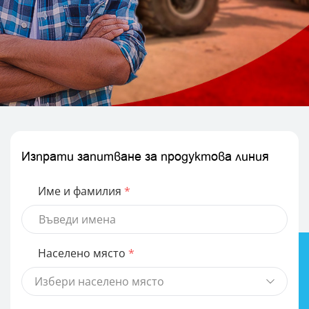
Изпрати запитване за продуктова линия
Име и фамилия
Населено място
Избери населено място