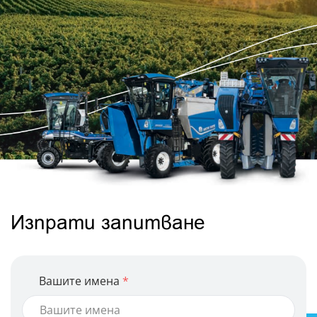
Изпрати запитване
Вашите имена