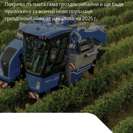
Покрива пълната гама гроздокомбайни и ще бъде
приложена за всички нови поръчани
гроздокомбайни от началото на 2025 г.