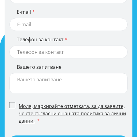
E-mail
Телефон за контакт
Вашето запитване
Моля, маркирайте отметката, за да заявите,
че сте съгласни с нашата политика за лични
данни.