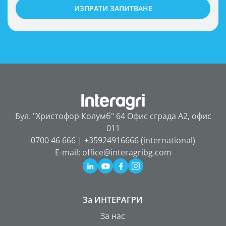
ИЗПРАТИ ЗАПИТВАНЕ
Бул. "Христофор Колумб" 64 Офис сграда А2, офис
011
0700 46 666 | +35924916666 (international)
E-mail: office@interagribg.com
За ИНТЕРАГРИ
За нас