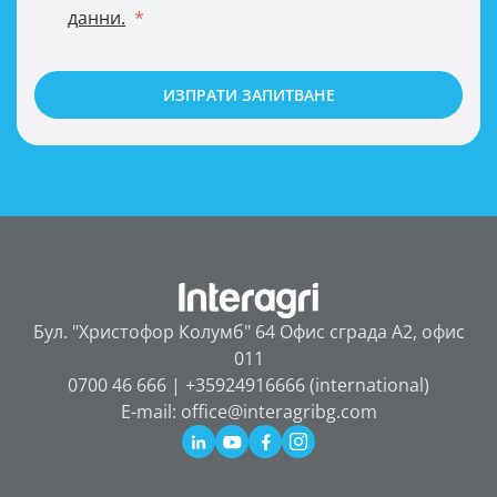
данни.
ИЗПРАТИ ЗАПИТВАНЕ
Бул. "Христофор Колумб" 64 Офис сграда А2, офис
011
0700 46 666 | +35924916666 (international)
E-mail: office@interagribg.com