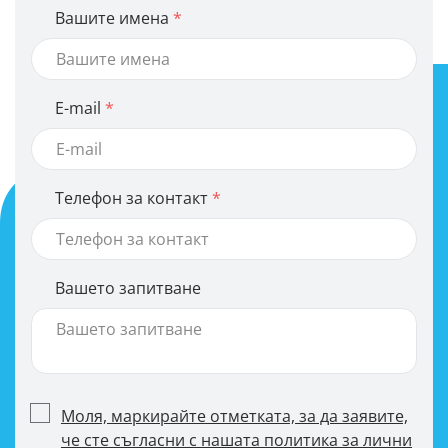
Вашите имена
E-mail
Телефон за контакт
Вашето запитване
Моля, маркирайте отметката, за да заявите,
че сте съгласни с нашата политика за лични