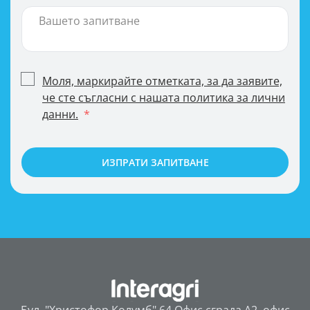
Моля, маркирайте отметката, за да заявите,
че сте съгласни с нашата политика за лични
данни.
ИЗПРАТИ ЗАПИТВАНЕ