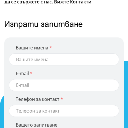
да се свържете с нас. Вижте
Контакти
Изпрати запитване
Вашите имена
E-mail
Телефон за контакт
Вашето запитване