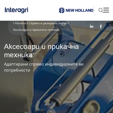
Начало
Сервиз и резервни части
Аксесоари и прикачна техника
Аксесоари и прикачна
техника
Адаптирани спрямо индивидуалните ви
потребности