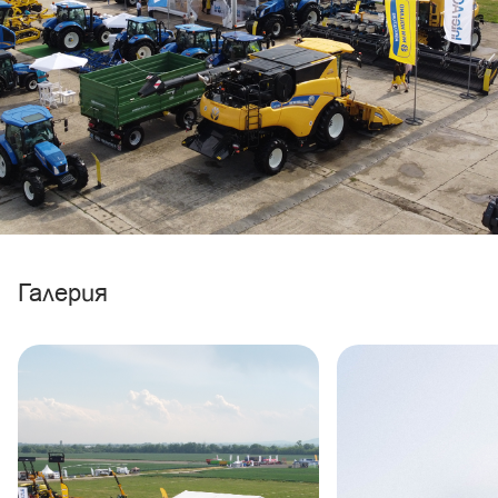
Галерия