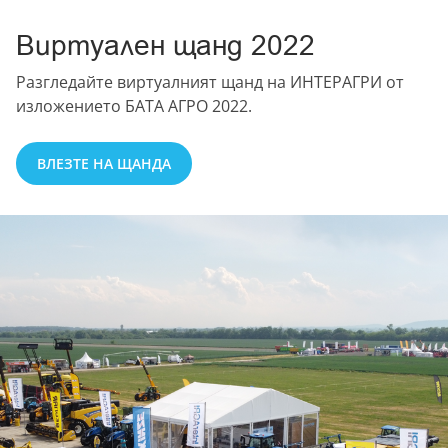
Виртуален щанд 2022
Разгледайте виртуалният щанд на ИНТЕРАГРИ от
изложението БАТА АГРО 2022.
ВЛЕЗТЕ НА ЩАНДА