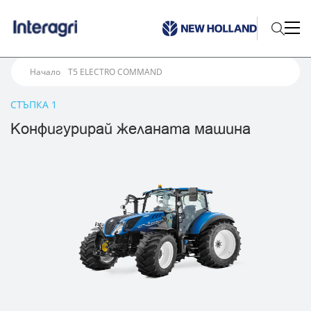
Начало
T5 ELECTRO COMMAND
СТЪПКА 1
Конфигурирай желаната машина