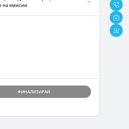
 на емисии