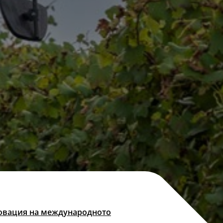
новация на международното