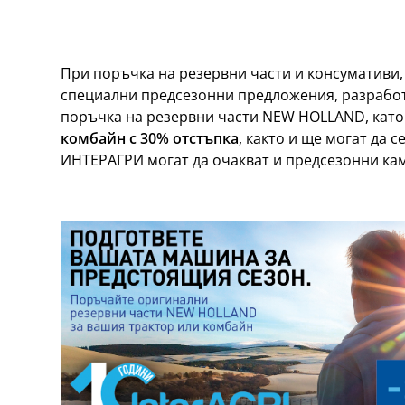
При поръчка на резервни части и консумативи,
специални предсезонни предложения, разработ
поръчка на резервни части NEW HOLLAND, като 
комбайн с 30% отстъпка
, както и ще могат да 
ИНТЕРАГРИ могат да очакват и предсезонни кам