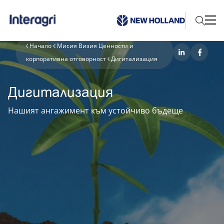
Начало
Мисия Визия Ценности и
корпоративна отговорност
Дигитализация
Дигитализация
Нашият ангажимент към устойчиво бъдеще