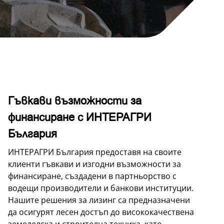
Гъвкави възможности за
финансиране с ИНТЕРАГРИ
България
ИНТЕРАГРИ България предоставя на своите
клиенти гъвкави и изгодни възможности за
финансиране, създадени в партньорство с
водещи производители и банкови институции.
Нашите решения за лизинг са предназначени
да осигурят лесен достъп до висококачествена