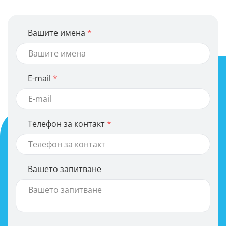
Вашите имена
E-mail
Телефон за контакт
Вашето запитване