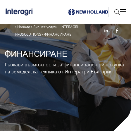
Начало
Бизнес услуги - INTERAGRI
PROSOLUTIONS
ФИНАНСИРАНЕ
ФИНАНСИРАНЕ
Гъвкави възможности за финансиране при покупка
на земеделска техника от Интерагри България.